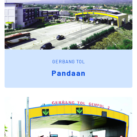
GERBANG TOL
Pandaan