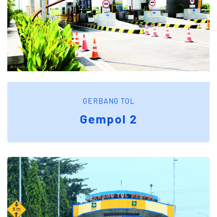
GERBANG TOL
Gempol 2