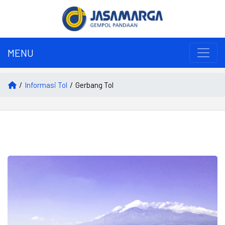
MENU
Informasi Tol
Gerbang Tol