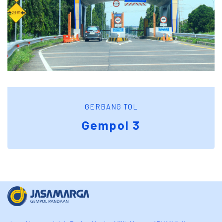
GERBANG TOL
Gempol 3