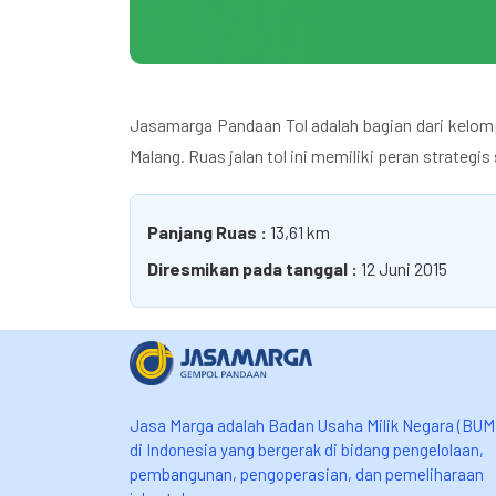
Jasamarga Pandaan Tol adalah bagian dari kelomp
Malang. Ruas jalan tol ini memiliki peran strate
Panjang Ruas :
13,61 km
Diresmikan pada tanggal :
12 Juni 2015
Jasa Marga adalah Badan Usaha Milik Negara (BUM
di Indonesia yang bergerak di bidang pengelolaan,
pembangunan, pengoperasian, dan pemeliharaan