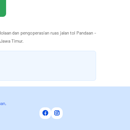
olaan dan pengoperasian ruas jalan tol Pandaan -
 Jawa Timur.
uan,