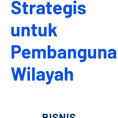
Strategis
untuk
Pembanguna
Wilayah
BISNIS