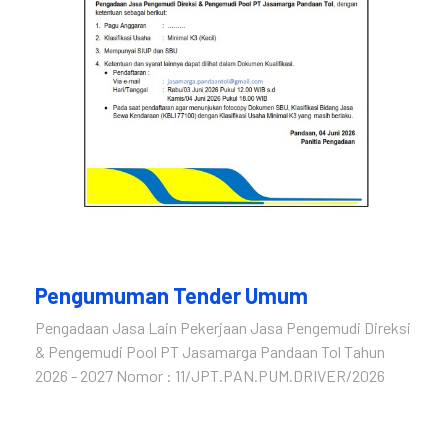
Pengumuman Tender Umum
Pengadaan Jasa Lain Pekerjaan Jasa Pengemudi Direksi
& Pengemudi Pool PT Jasamarga Pandaan Tol Tahun
2026 - 2027 Nomor : 11/JPT.PAN.PUM.DRIVER/2026