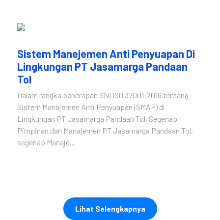
Sistem Manejemen Anti Penyuapan Di
Lingkungan PT Jasamarga Pandaan
Tol
Dalam rangka penerapan SNI ISO 37001:2016 tentang
Sistem Manajemen Anti Penyuapan (SMAP) di
Lingkungan PT Jasamarga Pandaan Tol, Segenap
Pimpinan dan Manajemen PT Jasamarga Pandaan Tol,
segenap Manaje...
Lihat Selengkapnya