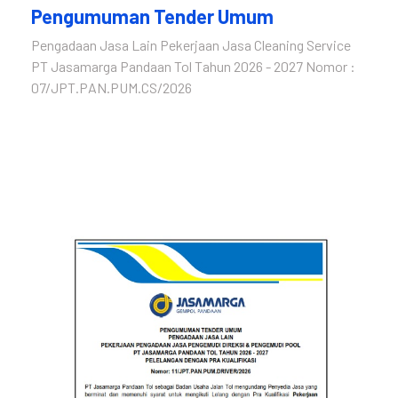
Pengumuman Tender Umum
Pengadaan Jasa Lain Pekerjaan Jasa Cleaning Service
PT Jasamarga Pandaan Tol Tahun 2026 - 2027 Nomor :
07/JPT.PAN.PUM.CS/2026