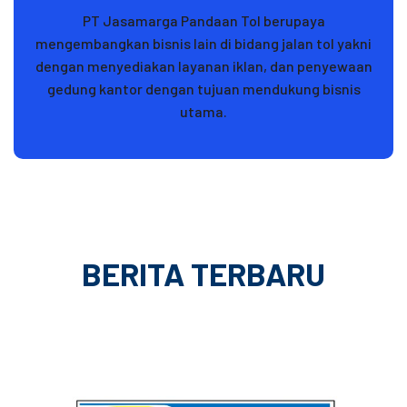
PT Jasamarga Pandaan Tol berupaya
mengembangkan bisnis lain di bidang jalan tol yakni
dengan menyediakan layanan iklan, dan penyewaan
gedung kantor dengan tujuan mendukung bisnis
utama.
BERITA TERBARU