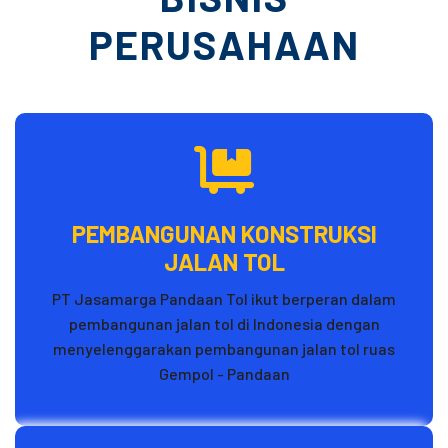
PERUSAHAAN
PEMBANGUNAN KONSTRUKSI
JALAN TOL
PT Jasamarga Pandaan Tol ikut berperan dalam
pembangunan jalan tol di Indonesia dengan
menyelenggarakan pembangunan jalan tol ruas
Gempol - Pandaan