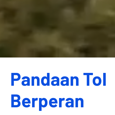
Pandaan Tol
Berperan