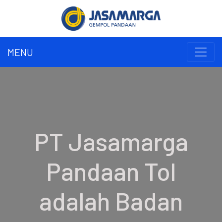
MENU
PT Jasamarga
Pandaan Tol
adalah Badan