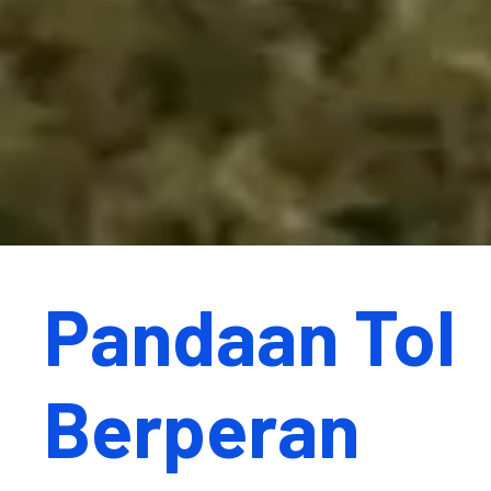
Pandaan Tol
Berperan