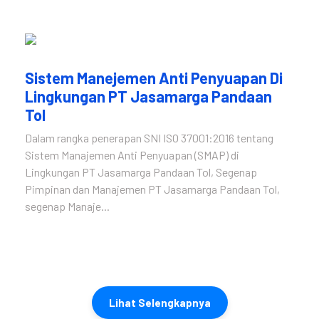
Sistem Manejemen Anti Penyuapan Di
Lingkungan PT Jasamarga Pandaan
Tol
Dalam rangka penerapan SNI ISO 37001:2016 tentang
Sistem Manajemen Anti Penyuapan (SMAP) di
Lingkungan PT Jasamarga Pandaan Tol, Segenap
Pimpinan dan Manajemen PT Jasamarga Pandaan Tol,
segenap Manaje...
Lihat Selengkapnya