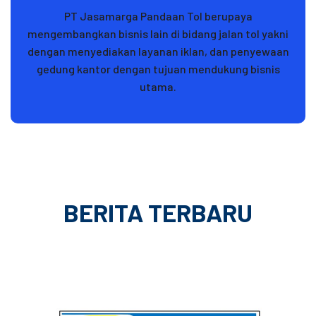
PT Jasamarga Pandaan Tol berupaya
mengembangkan bisnis lain di bidang jalan tol yakni
dengan menyediakan layanan iklan, dan penyewaan
gedung kantor dengan tujuan mendukung bisnis
utama.
BERITA TERBARU