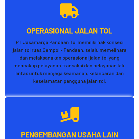
OPERASIONAL JALAN TOL
PT Jasamarga Pandaan Tol memiliki hak konsesi
jalan tol ruas Gempol - Pandaan, selalu memelihara
dan melaksanakan operasional jalan tol yang
mencakup pelayanan transaksi dan pelayanan lalu
lintas untuk menjaga keamanan, kelancaran dan
keselamatan pengguna jalan tol.
PENGEMBANGAN USAHA LAIN