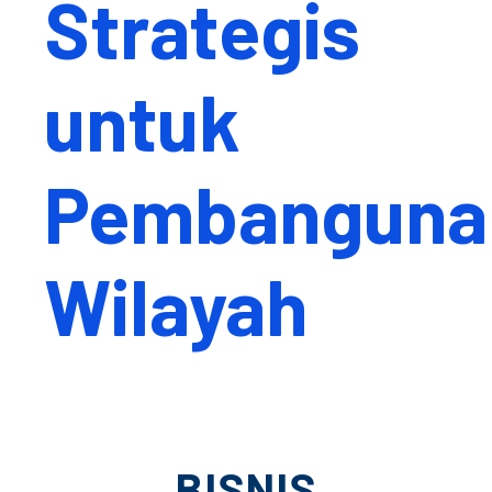
Strategis
untuk
Pembanguna
Wilayah
BISNIS