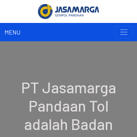
MENU
PT Jasamarga
Pandaan Tol
adalah Badan