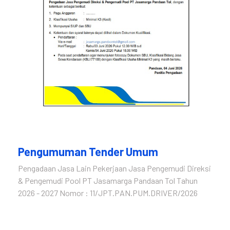
Pengumuman Tender Umum
Pengadaan Jasa Lain Pekerjaan Jasa Pengemudi Direksi
& Pengemudi Pool PT Jasamarga Pandaan Tol Tahun
2026 - 2027 Nomor : 11/JPT.PAN.PUM.DRIVER/2026