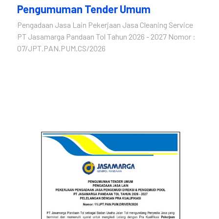
Pengumuman Tender Umum
Pengadaan Jasa Lain Pekerjaan Jasa Cleaning Service
PT Jasamarga Pandaan Tol Tahun 2026 - 2027 Nomor :
07/JPT.PAN.PUM.CS/2026