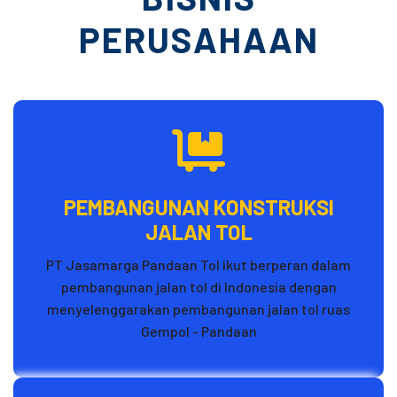
PERUSAHAAN
PEMBANGUNAN KONSTRUKSI
JALAN TOL
PT Jasamarga Pandaan Tol ikut berperan dalam
pembangunan jalan tol di Indonesia dengan
menyelenggarakan pembangunan jalan tol ruas
Gempol - Pandaan